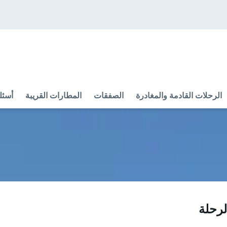
الرحلات القادمة والمغادرة
الصفقات
المطارات القريبة
أسئل