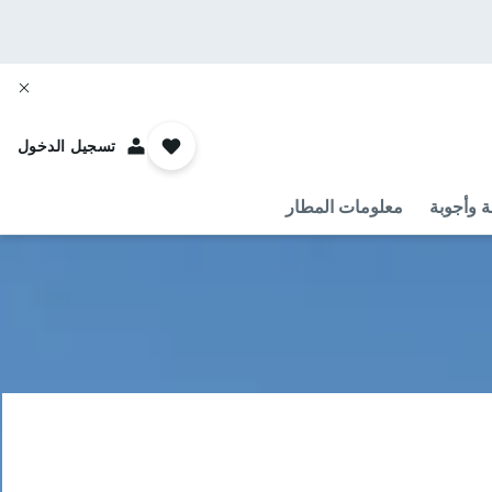
تسجيل الدخول
ة وأجوبة
معلومات المطار