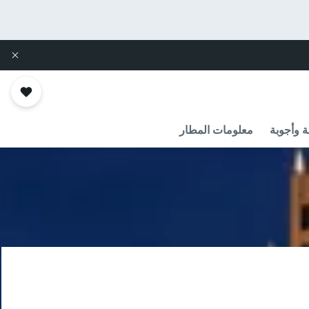
ة وأجوبة
معلومات المطار