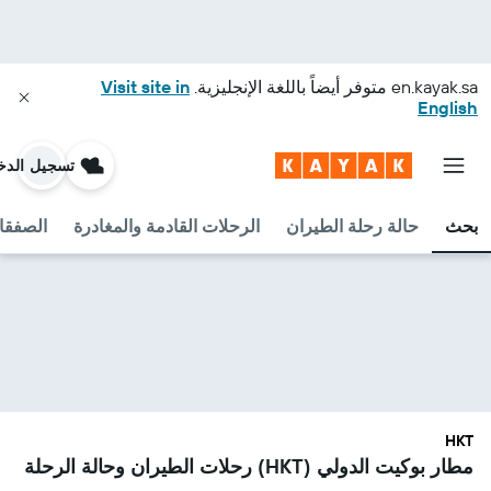
en.kayak.sa
متوفر أيضاً باللغة الإنجليزية.
Visit site in
English
تسجيل الدخ
بحث
حالة رحلة الطيران
الرحلات القادمة والمغادرة
الصفقا
HKT
مطار بوكيت الدولي (HKT) رحلات الطيران وحالة الرحلة