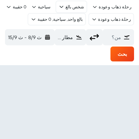
رحلة ذهاب وعودة
شخص بالغ
سياحية
0 حقيبة
رحلة ذهاب وعودة
بالغ واحد, سياحية, 0 حقيبة
من؟
مطار بوكيت الدولي (HKT)
ث 8/9
-
ث 15/9
بحث