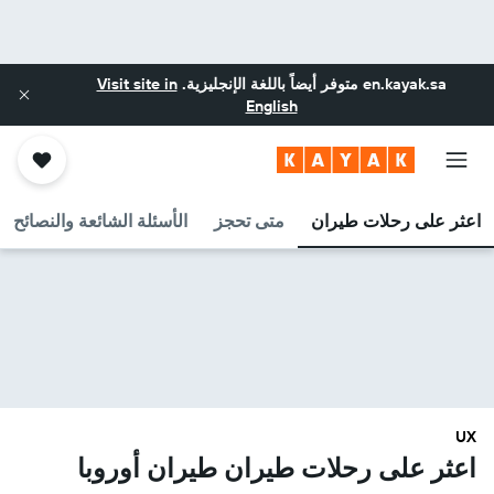
en.kayak.sa
متوفر أيضاً باللغة الإنجليزية.
Visit site in
English
اعثر على رحلات طيران
متى تحجز
الأسئلة الشائعة والنصائح
UX
اعثر على رحلات طيران طيران أوروبا