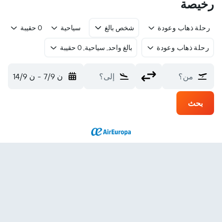
رخيصة
رحلة ذهاب وعودة
شخص بالغ
سياحية
0 حقيبة
رحلة ذهاب وعودة
بالغ واحد, سياحية, 0 حقيبة
من؟
إلى؟
ن 7/9
-
ن 14/9
بحث