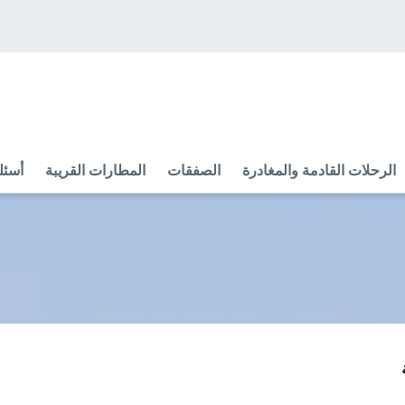
الرحلات القادمة والمغادرة
الصفقات
المطارات القريبة
أسئل