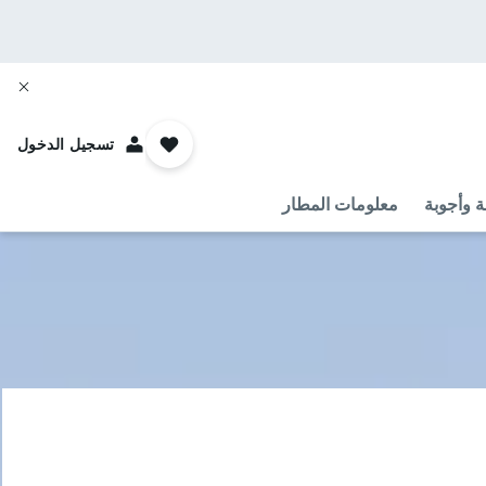
تسجيل الدخول
ة وأجوبة
معلومات المطار