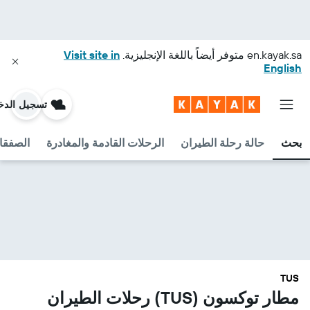
en.kayak.sa
متوفر أيضاً باللغة الإنجليزية.
Visit site in
English
تسجيل الدخ
بحث
حالة رحلة الطيران
الرحلات القادمة والمغادرة
الصفقا
TUS
مطار توكسون (TUS) رحلات الطيران