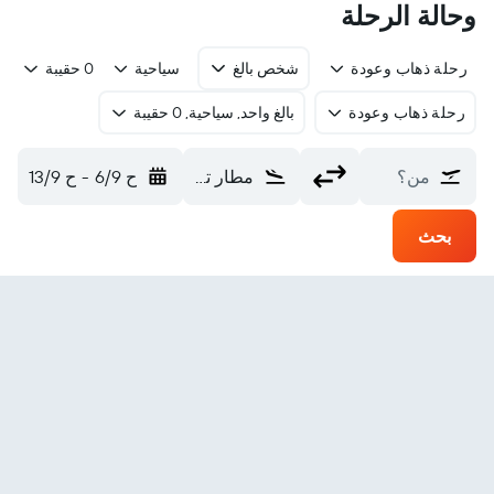
وحالة الرحلة
رحلة ذهاب وعودة
شخص بالغ
سياحية
0 حقيبة
رحلة ذهاب وعودة
بالغ واحد, سياحية, 0 حقيبة
من؟
مطار توكسون (TUS)
ح 6/9
-
ح 13/9
بحث