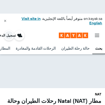
en.kayak.sa
متوفر أيضاً باللغة الإنجليزية.
Visit site in
English
تسجيل الدخ
بحث
حالة رحلة الطيران
الرحلات القادمة والمغادرة
المطارا
NAT
مطار Natal (NAT) رحلات الطيران وحالة