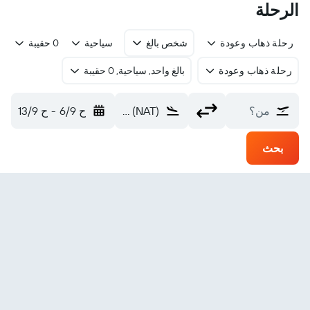
الرحلة
رحلة ذهاب وعودة
شخص بالغ
سياحية
0 حقيبة
رحلة ذهاب وعودة
بالغ واحد, سياحية, 0 حقيبة
من؟
Natal (NAT)
ح 6/9
-
ح 13/9
بحث