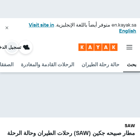
en.kayak.sa
متوفر أيضاً باللغة الإنجليزية.
Visit site in
English
تسجيل الدخ
بحث
حالة رحلة الطيران
الرحلات القادمة والمغادرة
الصفقا
SAW
مطار صبيحه جكين (SAW) رحلات الطيران وحالة الرحلة