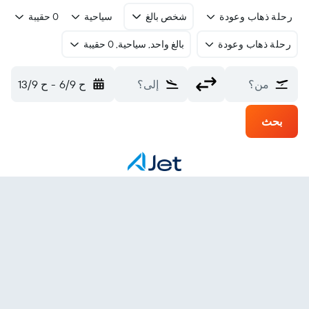
رحلة ذهاب وعودة
شخص بالغ
سياحية
0 حقيبة
رحلة ذهاب وعودة
بالغ واحد, سياحية, 0 حقيبة
من؟
إلى؟
ح 6/9
-
ح 13/9
بحث