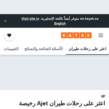
en.kayak.sa
متوفر أيضاً باللغة الإنجليزية.
Visit site in
English
اعثر على رحلات طيران
الأسئلة الشائعة والنصائح
التقييمات
VF
اعثر على رحلات طيران Ajet رخيصة