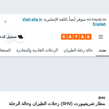
en.kayak.sa
متوفر أيضاً باللغة الإنجليزية.
Visit site in
English
تسجيل الدخ
بحث
حالة رحلة الطيران
الرحلات القادمة والمغادرة
الصفقا
SHV
مطار شريفيبورت (SHV) رحلات الطيران وحالة الرحلة