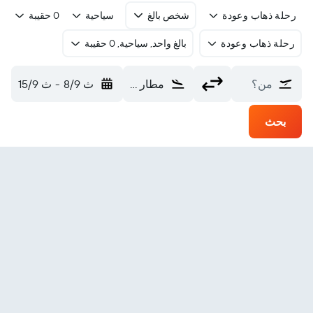
رحلة ذهاب وعودة
شخص بالغ
سياحية
0 حقيبة
رحلة ذهاب وعودة
بالغ واحد, سياحية, 0 حقيبة
من؟
مطار شريفيبورت (SHV)
ث 8/9
-
ث 15/9
بحث