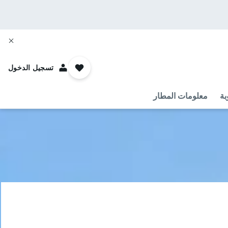
تسجيل الدخول
بة
معلومات المطار