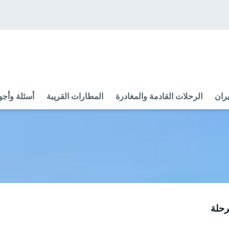
ران
الرحلات القادمة والمغادرة
المطارات القريبة
أسئلة وأجو