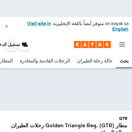
en.kayak.sa
متوفر أيضاً باللغة الإنجليزية.
Visit site in
English
تسجيل الدخ
بحث
حالة رحلة الطيران
الرحلات القادمة والمغادرة
المطارا
GTR
مطار Golden Triangle Reg. (GTR) رحلات الطيران