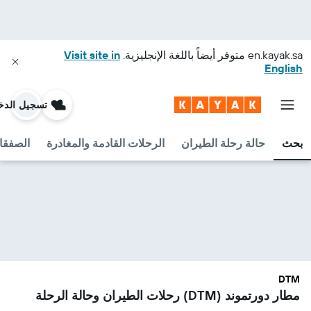
en.kayak.sa
متوفر أيضاً باللغة الإنجليزية.
Visit site in
English
تسجيل الدخ
بحث
حالة رحلة الطيران
الرحلات القادمة والمغادرة
الصفقا
DTM
مطار دورتموند (DTM) رحلات الطيران وحالة الرحلة