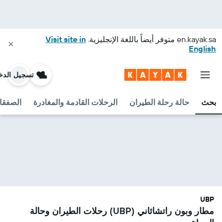
en.kayak.sa
متوفر أيضاً باللغة الإنجليزية.
Visit site in
English
تسجيل الدخ
بحث
حالة رحلة الطيران
الرحلات القادمة والمغادرة
الصفقا
UBP
مطار وبون راتشاثاني (UBP) رحلات الطيران وحالة