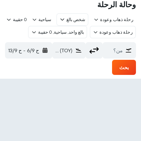
وحالة الرحلة
رحلة ذهاب وعودة
شخص بالغ
سياحية
0 حقيبة
رحلة ذهاب وعودة
بالغ واحد, سياحية, 0 حقيبة
من؟
Toyama (TOY)
ح 6/9
-
ح 13/9
بحث