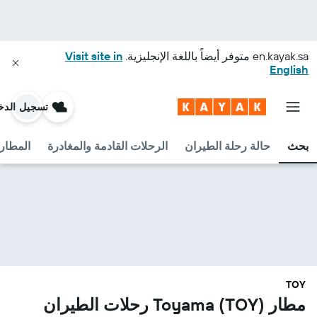
en.kayak.sa
متوفر أيضاً باللغة الإنجليزية.
Visit site in
English
تسجيل الدخ
بحث
حالة رحلة الطيران
الرحلات القادمة والمغادرة
المطارا
TOY
مطار Toyama (TOY) رحلات الطيران