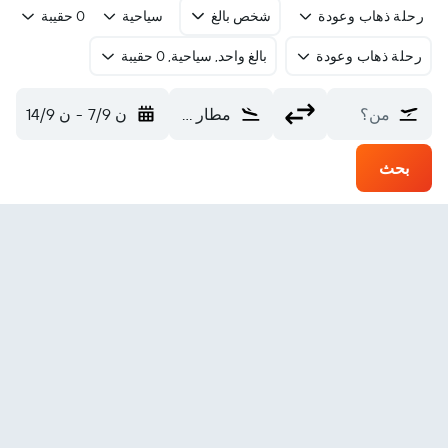
رحلة ذهاب وعودة
شخص بالغ
سياحية
0 حقيبة
رحلة ذهاب وعودة
بالغ واحد, سياحية, 0 حقيبة
من؟
مطار كافالا الدولي (KVA)
ن 7/9
-
ن 14/9
بحث