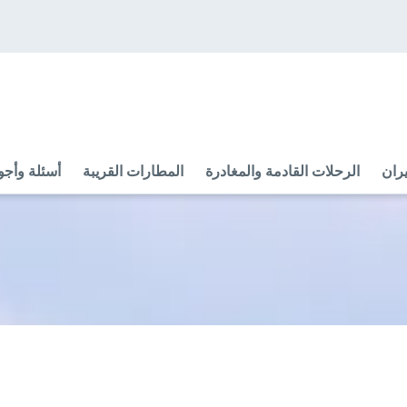
ران
الرحلات القادمة والمغادرة
المطارات القريبة
أسئلة وأجو