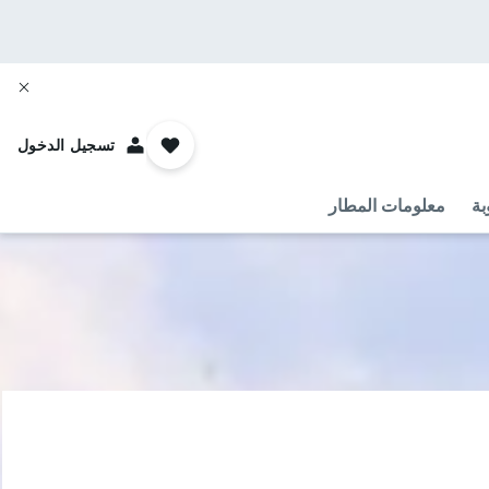
تسجيل الدخول
بة
معلومات المطار