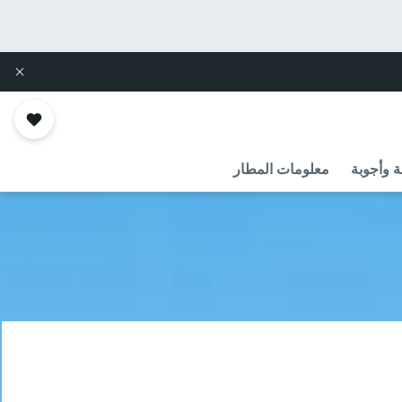
ة وأجوبة
معلومات المطار