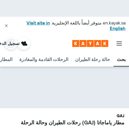
en.kayak.sa
متوفر أيضاً باللغة الإنجليزية.
Visit site in
English
تسجيل الدخ
بحث
حالة رحلة الطيران
الرحلات القادمة والمغادرة
المطارا
GAJ
مطار ياماجاتا (GAJ) رحلات الطيران وحالة الرحلة