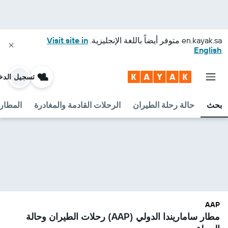
en.kayak.sa
متوفر أيضاً باللغة الإنجليزية.
Visit site in
English
تسجيل الدخ
بحث
حالة رحلة الطيران
الرحلات القادمة والمغادرة
المطارا
AAP
مطار ساماريندا الدولي (AAP) رحلات الطيران وحالة