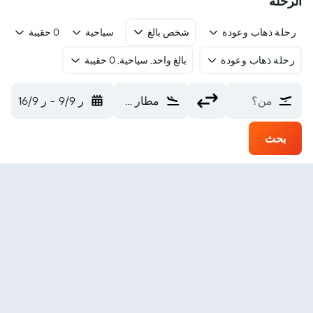
الرحلة
رحلة ذهاب وعودة
شخص بالغ
سياحية
0 حقيبة
رحلة ذهاب وعودة
بالغ واحد, سياحية, 0 حقيبة
من؟
مطار ساماريندا الدولي (AAP)
ر 9/9
-
ر 16/9
بحث