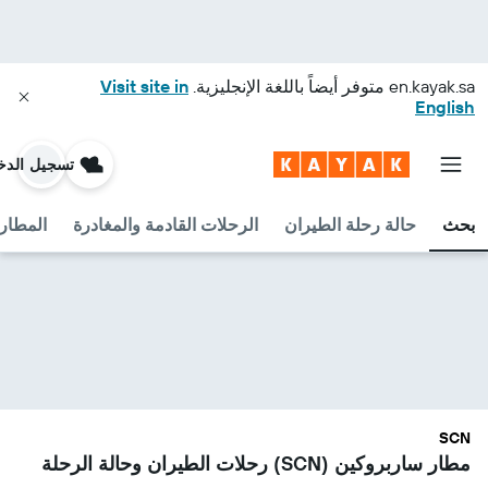
en.kayak.sa
متوفر أيضاً باللغة الإنجليزية.
Visit site in
English
تسجيل الدخ
بحث
حالة رحلة الطيران
الرحلات القادمة والمغادرة
المطارا
SCN
مطار ساربروكين (SCN) رحلات الطيران وحالة الرحلة