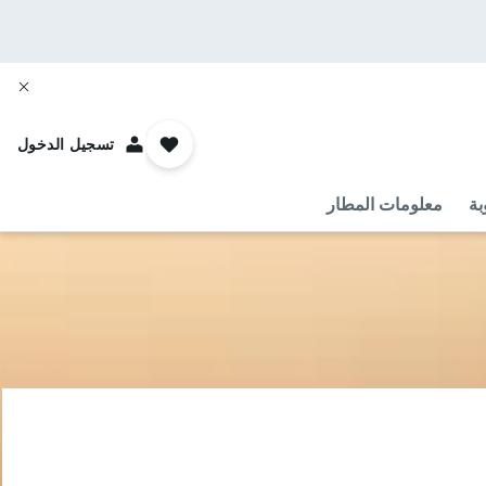
تسجيل الدخول
بة
معلومات المطار