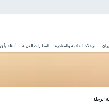
ران
الرحلات القادمة والمغادرة
المطارات القريبة
أسئلة وأجو