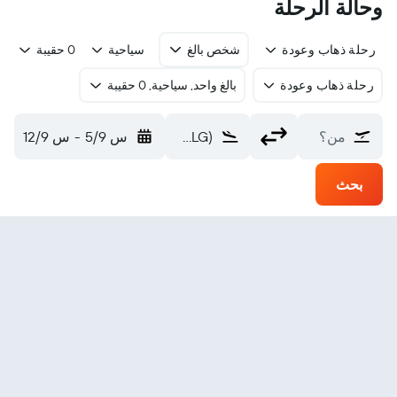
وحالة الرحلة
رحلة ذهاب وعودة
شخص بالغ
سياحية
0 حقيبة
رحلة ذهاب وعودة
بالغ واحد, سياحية, 0 حقيبة
من؟
Malang (MLG)
س 5/9
-
س 12/9
بحث