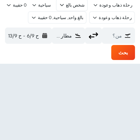
رحلة ذهاب وعودة
شخص بالغ
سياحية
0 حقيبة
رحلة ذهاب وعودة
بالغ واحد, سياحية, 0 حقيبة
من؟
مطار هاتيسبيرغ (PIB)
ح 6/9
-
ح 13/9
بحث