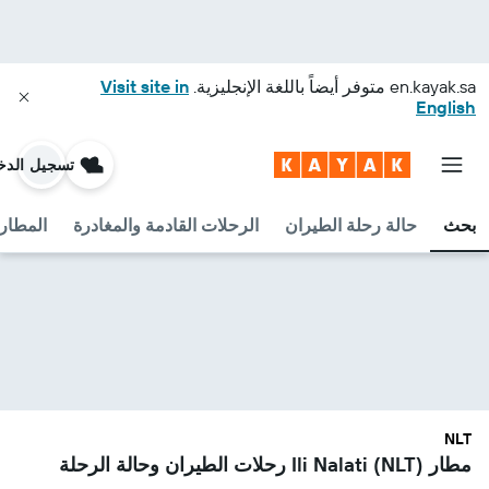
en.kayak.sa
متوفر أيضاً باللغة الإنجليزية.
Visit site in
English
تسجيل الدخ
بحث
حالة رحلة الطيران
الرحلات القادمة والمغادرة
المطارا
NLT
مطار Ili Nalati (NLT) رحلات الطيران وحالة الرحلة