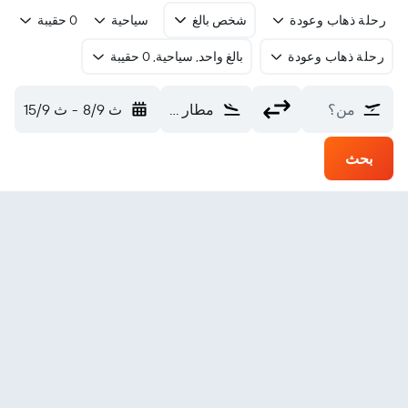
رحلة ذهاب وعودة
شخص بالغ
سياحية
0 حقيبة
رحلة ذهاب وعودة
بالغ واحد, سياحية, 0 حقيبة
من؟
مطار هانتشونغ (HZG)
ث 8/9
-
ث 15/9
بحث