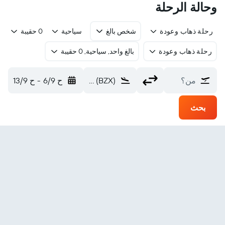
وحالة الرحلة
رحلة ذهاب وعودة
شخص بالغ
سياحية
0 حقيبة
رحلة ذهاب وعودة
بالغ واحد, سياحية, 0 حقيبة
من؟
Enyang (BZX)
ح 6/9
-
ح 13/9
بحث