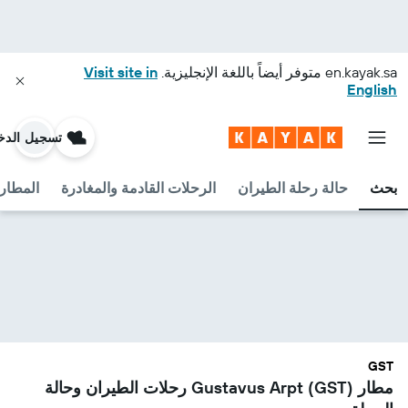
en.kayak.sa
متوفر أيضاً باللغة الإنجليزية.
Visit site in
English
تسجيل الدخ
بحث
حالة رحلة الطيران
الرحلات القادمة والمغادرة
المطارا
GST
مطار Gustavus Arpt (GST) رحلات الطيران وحالة