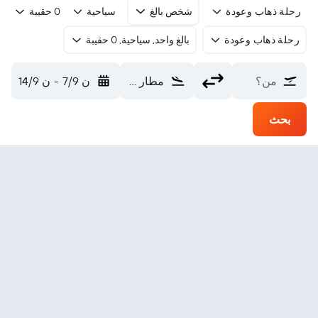
رحلة ذهاب وعودة
شخص بالغ
سياحية
0 حقيبة
رحلة ذهاب وعودة
بالغ واحد, سياحية, 0 حقيبة
من؟
مطار جلادستون (GLT)
ن 7/9
-
ن 14/9
بحث