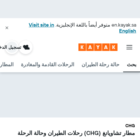
en.kayak.sa
متوفر أيضاً باللغة الإنجليزية.
Visit site in
English
تسجيل الدخ
بحث
حالة رحلة الطيران
الرحلات القادمة والمغادرة
المطارا
CHG
مطار تشاويانغ (CHG) رحلات الطيران وحالة الرحلة