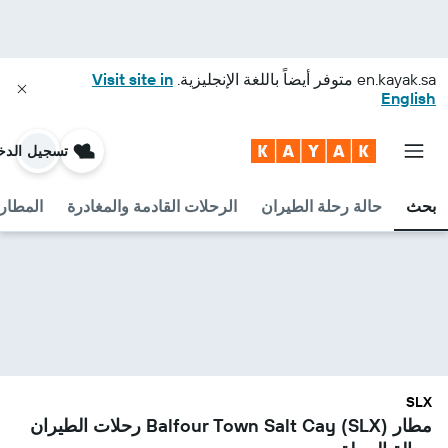
en.kayak.sa
متوفر أيضاً باللغة الإنجليزية.
Visit site in
English
تسجيل الدخ
بحث
حالة رحلة الطيران
الرحلات القادمة والمغادرة
المطارا
SLX
مطار Balfour Town Salt Cay (SLX) رحلات الطيران