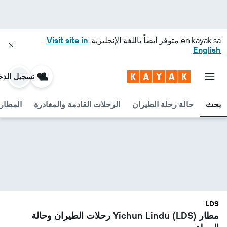
en.kayak.sa
متوفر أيضاً باللغة الإنجليزية.
Visit site in
English
تسجيل الدخ
بحث
حالة رحلة الطيران
الرحلات القادمة والمغادرة
المطارا
LDS
مطار Yichun Lindu (LDS) رحلات الطيران وحالة