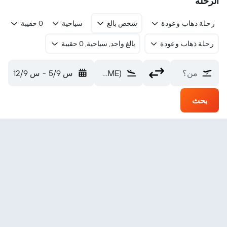
الرحلة
رحلة ذهاب وعودة
شخص بالغ
سياحية
0 حقيبة
رحلة ذهاب وعودة
بالغ واحد, سياحية, 0 حقيبة
من؟
Villa Mercedes (VME)
س 5/9
-
س 12/9
بحث