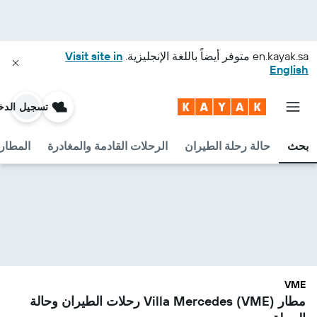
en.kayak.sa
متوفر أيضاً باللغة الإنجليزية.
Visit site in
English
تسجيل الدخ
بحث
حالة رحلة الطيران
الرحلات القادمة والمغادرة
المطارا
VME
مطار Villa Mercedes (VME) رحلات الطيران وحالة