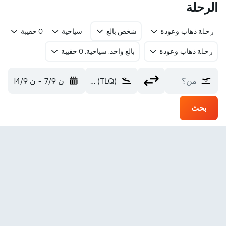
الرحلة
رحلة ذهاب وعودة
شخص بالغ
سياحية
0 حقيبة
رحلة ذهاب وعودة
بالغ واحد, سياحية, 0 حقيبة
من؟
Jiaohe (TLQ)
ن 7/9
-
ن 14/9
بحث