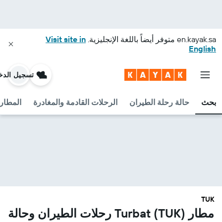
en.kayak.sa
متوفر أيضاً باللغة الإنجليزية.
Visit site in
English
تسجيل الدخ
بحث
حالة رحلة الطيران
الرحلات القادمة والمغادرة
المطارا
TUK
مطار Turbat (TUK) رحلات الطيران وحالة