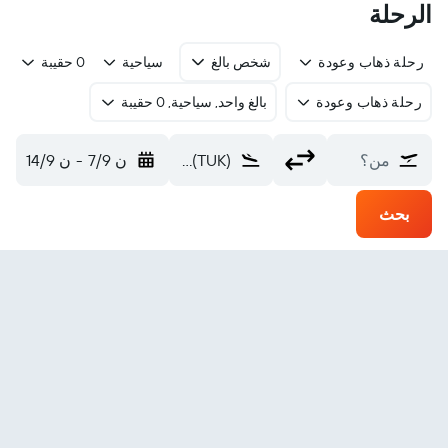
الرحلة
رحلة ذهاب وعودة
شخص بالغ
سياحية
0 حقيبة
رحلة ذهاب وعودة
بالغ واحد, سياحية, 0 حقيبة
من؟
Turbat (TUK)
ن 7/9
-
ن 14/9
بحث