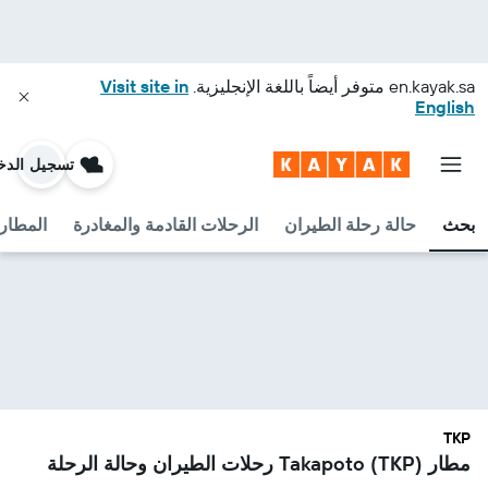
en.kayak.sa
متوفر أيضاً باللغة الإنجليزية.
Visit site in
English
تسجيل الدخ
بحث
حالة رحلة الطيران
الرحلات القادمة والمغادرة
المطارا
TKP
مطار Takapoto (TKP) رحلات الطيران وحالة الرحلة