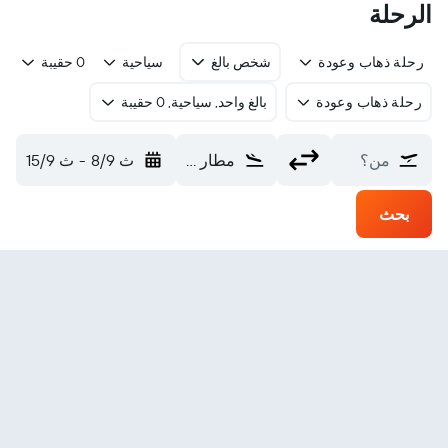
الرحلة
رحلة ذهاب وعودة
شخص بالغ
سياحية
0 حقيبة
رحلة ذهاب وعودة
بالغ واحد, سياحية, 0 حقيبة
من؟
مطار تاينان (TNN)
ث 8/9
-
ث 15/9
بحث