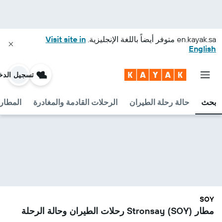
en.kayak.sa
متوفر أيضاً باللغة الإنجليزية.
Visit site in
English
تسجيل الدخ
بحث
حالة رحلة الطيران
الرحلات القادمة والمغادرة
المطارا
SOY
مطار Stronsay (SOY) رحلات الطيران وحالة الرحلة