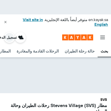
en.kayak.sa
متوفر أيضاً باللغة الإنجليزية.
Visit site in
English
تسجيل الدخ
بحث
حالة رحلة الطيران
الرحلات القادمة والمغادرة
المطارا
SVS
مطار Stevens Village (SVS) رحلات الطيران وحالة