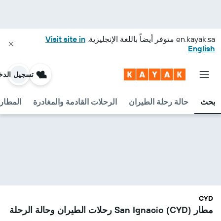
en.kayak.sa
متوفر أيضاً باللغة الإنجليزية.
Visit site in
English
تسجيل الدخ
بحث
حالة رحلة الطيران
الرحلات القادمة والمغادرة
المطارا
CYD
مطار San Ignacio (CYD) رحلات الطيران وحالة الرحلة