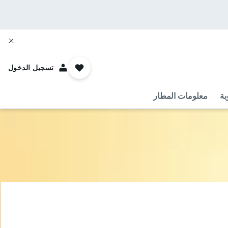
تسجيل الدخول
بة
معلومات المطار