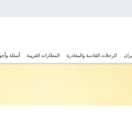
ران
الرحلات القادمة والمغادرة
المطارات القريبة
أسئلة وأجو