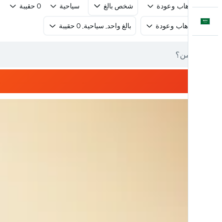
رحلة ذهاب وعودة
شخص بالغ
سياحية
0 حقيبة
العَرَبِيَّة
رحلة ذهاب وعودة
بالغ واحد, سياحية, 0 حقيبة