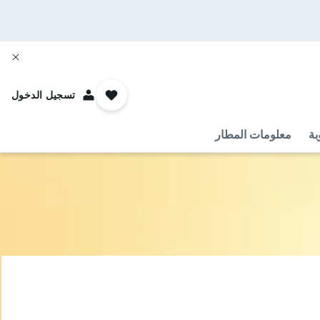
تسجيل الدخول
بة
معلومات المطار