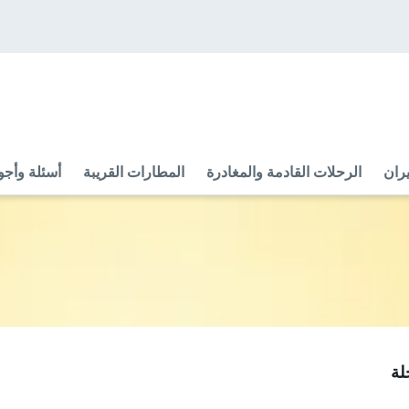
ران
الرحلات القادمة والمغادرة
المطارات القريبة
أسئلة وأجو