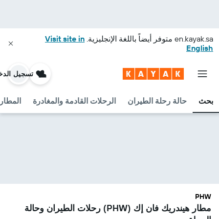
en.kayak.sa
متوفر أيضاً باللغة الإنجليزية.
Visit site in
English
تسجيل الدخ
بحث
حالة رحلة الطيران
الرحلات القادمة والمغادرة
المطارا
PHW
مطار هيندريك فان إك (PHW) رحلات الطيران وحالة