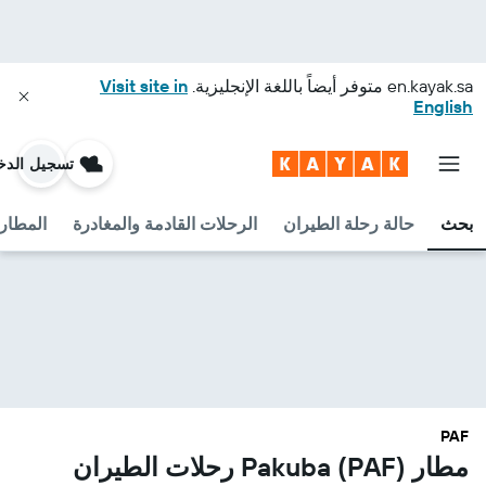
en.kayak.sa
متوفر أيضاً باللغة الإنجليزية.
Visit site in
English
تسجيل الدخ
بحث
حالة رحلة الطيران
الرحلات القادمة والمغادرة
المطارا
PAF
مطار Pakuba (PAF) رحلات الطيران