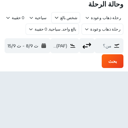
وحالة الرحلة
رحلة ذهاب وعودة
شخص بالغ
سياحية
0 حقيبة
رحلة ذهاب وعودة
بالغ واحد, سياحية, 0 حقيبة
من؟
Pakuba (PAF)
ث 8/9
-
ث 15/9
بحث