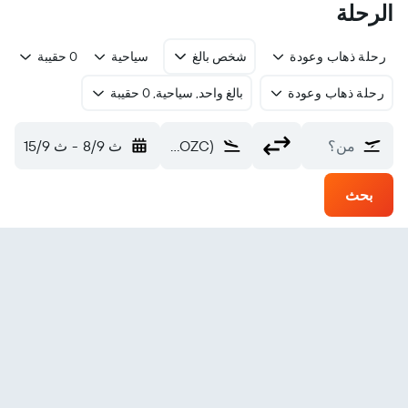
الرحلة
رحلة ذهاب وعودة
شخص بالغ
سياحية
0 حقيبة
رحلة ذهاب وعودة
بالغ واحد, سياحية, 0 حقيبة
من؟
Labo (OZC)
ث 8/9
-
ث 15/9
بحث