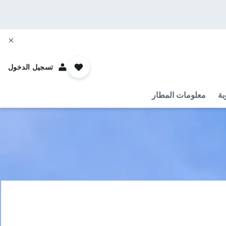
تسجيل الدخول
بة
معلومات المطار