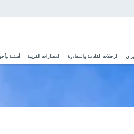
ران
الرحلات القادمة والمغادرة
المطارات القريبة
أسئلة وأجو