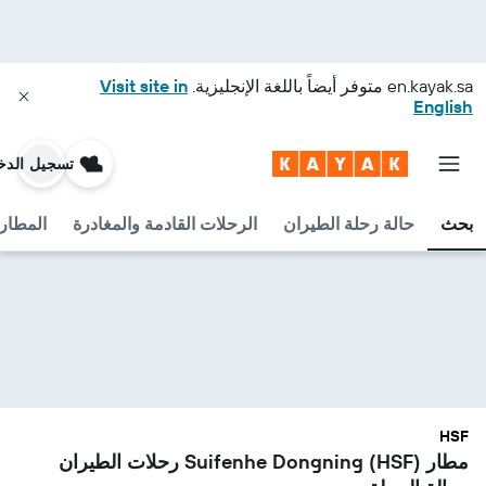
en.kayak.sa
متوفر أيضاً باللغة الإنجليزية.
Visit site in
English
تسجيل الدخ
بحث
حالة رحلة الطيران
الرحلات القادمة والمغادرة
المطارا
HSF
مطار Suifenhe Dongning (HSF) رحلات الطيران