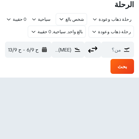
الرحلة
رحلة ذهاب وعودة
شخص بالغ
سياحية
0 حقيبة
رحلة ذهاب وعودة
بالغ واحد, سياحية, 0 حقيبة
من؟
Maré (MEE)
ح 6/9
-
ح 13/9
بحث