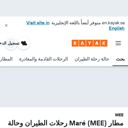
en.kayak.sa
متوفر أيضاً باللغة الإنجليزية.
Visit site in
English
تسجيل الدخ
بحث
حالة رحلة الطيران
الرحلات القادمة والمغادرة
المطارا
MEE
مطار Maré (MEE) رحلات الطيران وحالة