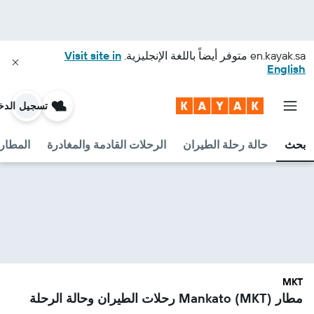
en.kayak.sa
متوفر أيضاً باللغة الإنجليزية.
Visit site in
English
تسجيل الدخ
بحث
حالة رحلة الطيران
الرحلات القادمة والمغادرة
المطارا
MKT
مطار Mankato (MKT) رحلات الطيران وحالة الرحلة